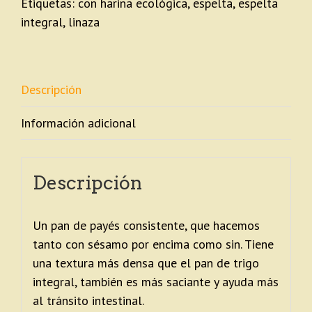
Etiquetas:
con harina ecológica
,
espelta
,
espelta
integral
,
linaza
Descripción
Información adicional
Descripción
Un pan de payés consistente, que hacemos
tanto con sésamo por encima como sin. Tiene
una textura más densa que el pan de trigo
integral, también es más saciante y ayuda más
al tránsito intestinal.