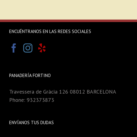
ENCUÉNTRANOS EN LAS REDES SOCIALES
PANADERÍA FORTINO
Travessera de Gràcia 126 08012 BARCELONA
Phone: 932373873
ENVÍANOS TUS DUDAS