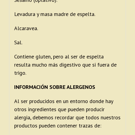
Levadura y masa madre de espelta.
Alcaravea.
Sal.
Contiene gluten, pero al ser de espelta
resulta mucho más digestivo que si fuera de
trigo.
INFORMACIÓN SOBRE ALERGENOS
Al ser producidos en un entorno donde hay
otros ingredientes que pueden producir
alergia, debemos recordar que todos nuestros
productos pueden contener trazas de: