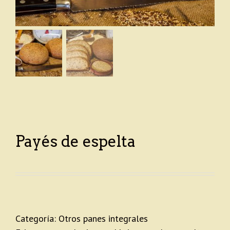
Payés de espelta
Categoría:
Otros panes integrales