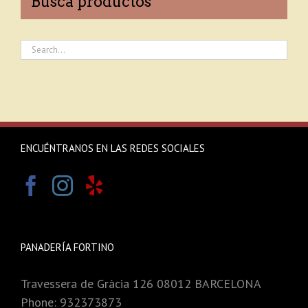
Busca productos
ENCUÉNTRANOS EN LAS REDES SOCIALES
PANADERÍA FORTINO
Travessera de Gràcia 126 08012 BARCELONA
Phone: 932373873