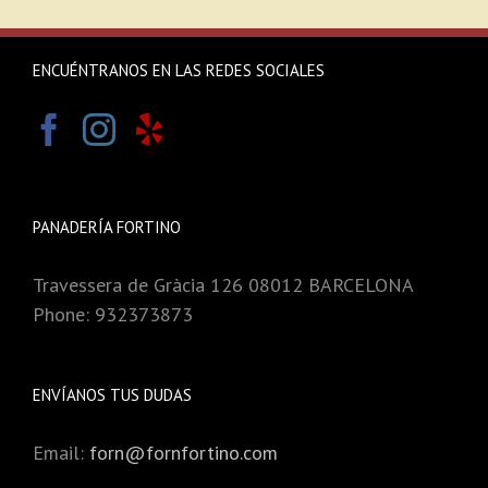
ENCUÉNTRANOS EN LAS REDES SOCIALES
PANADERÍA FORTINO
Travessera de Gràcia 126 08012 BARCELONA
Phone: 932373873
ENVÍANOS TUS DUDAS
Email:
forn@fornfortino.com