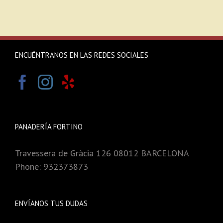
ENCUÉNTRANOS EN LAS REDES SOCIALES
PANADERÍA FORTINO
Travessera de Gràcia 126 08012 BARCELONA
Phone: 932373873
ENVÍANOS TUS DUDAS