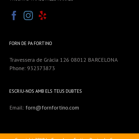
FORN DE PA FORTINO
Travessera de Gràcia 126 08012 BARCELONA
Phone: 932373873
ESCRIU-NOS AMB ELS TEUS DUBTES
Email:
forn@fornfortino.com